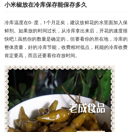
小米椒放在冷库保存能保存多久
冷库温度在0- 度，1个月足矣，建议放鲜花的水里面加入保
鲜剂。如果放的时间过长，从冷库拿出来后，开花的速度很
快吧.!.虽然你的数量是确定的，但要看你的所在地，冷库的
整体质量，好的冷库节能，收费相对低点，耗能的冷库收费
肯定要高，而且还要看你存放时间。