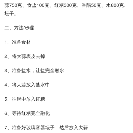
蒜750克、食盐100克、红糖300克、香醋50克、水800克、
坛子。
二、方法/步骤
1、准备食材
2、将大蒜表皮去掉
3、准备盐水，让盐完全融水
4、将大蒜放入盐水中
5、往锅中放入红糖
6、等待红糖完全融化
7、准备好玻璃容器坛子，然后放入大蒜