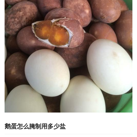
鹅蛋怎么腌制用多少盐