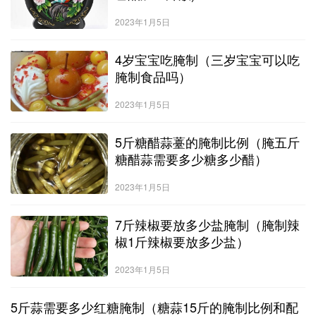
2023年1月5日
4岁宝宝吃腌制（三岁宝宝可以吃
腌制食品吗）
2023年1月5日
5斤糖醋蒜薹的腌制比例（腌五斤
糖醋蒜需要多少糖多少醋）
2023年1月5日
7斤辣椒要放多少盐腌制（腌制辣
椒1斤辣椒要放多少盐）
2023年1月5日
5斤蒜需要多少红糖腌制（糖蒜15斤的腌制比例和配