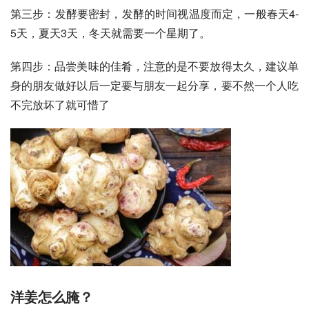
第三步：发酵要密封，发酵的时间视温度而定，一般春天4-
5天，夏天3天，冬天就需要一个星期了。 
第四步：品尝美味的佳肴，注意的是不要放得太久，建议单
身的朋友做好以后一定要与朋友一起分享，要不然一个人吃
不完放坏了就可惜了
洋姜怎么腌？