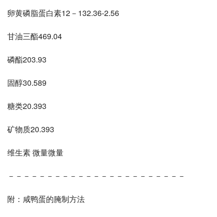
卵黄磷脂蛋白素12－132.36-2.56 
甘油三酯469.04 
磷酯203.93 
固醇30.589 
糖类20.393 
矿物质20.393 
维生素 微量微量 
－－－－－－－－－－－－－－－－－－－－－－－ 
附：咸鸭蛋的腌制方法 