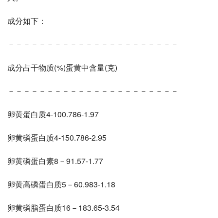
成分如下： 
－－－－－－－－－－－－－－－－－－－－－－ 
成分占干物质(%)蛋黄中含量(克) 
－－－－－－－－－－－－－－－－－－－－－－ 
卵黄蛋白质4-100.786-1.97 
卵黄磷蛋白质4-150.786-2.95 
卵黄磷蛋白素8－91.57-1.77 
卵黄高磷蛋白质5－60.983-1.18 
卵黄磷脂蛋白质16－183.65-3.54 