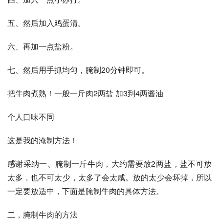
五、然后加入鸡蛋清。
六、再加一点盐粉。
七、然后用手抓均匀，腌制20分钟即可。
把牛肉煮熟！一般一斤肉2两盐 加3到4两酱油
个人口味不同
这是我的淹制方法！ 
感谢采纳一、腌制一斤牛肉，大约需要放2两盐，盐不可放
太多，也不可太少，太多了会太咸。放的太少会坏掉，所以
一定要放适中，下面是腌制牛肉的具体方法。
二，腌制牛肉的方法