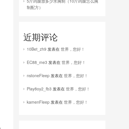
5斤鸡腿放多少水腌制（10斤鸡腿怎么腌
制配方）
近期评论
10Bet_zh9
发表在
世界，您好！
EC88_me3
发表在
世界，您好！
nstoneFleep
发表在
世界，您好！
Play8oy2_fb3
发表在
世界，您好！
kamenFleep
发表在
世界，您好！
热