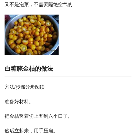
又不是泡菜，不需要隔绝空气的
白糖腌金桔的做法
方法/步骤分步阅读
准备好材料。
把金桔竖着切上五到六个口子。
然后立起来，用手压扁。