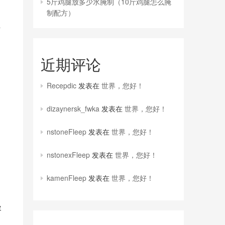
5斤鸡腿放多少水腌制（10斤鸡腿怎么腌
制配方）
解
近期评论
Recepdic
发表在
世界，您好！
dizaynersk_fwka
发表在
世界，您好！
nstoneFleep
发表在
世界，您好！
nstonexFleep
发表在
世界，您好！
kamenFleep
发表在
世界，您好！
容