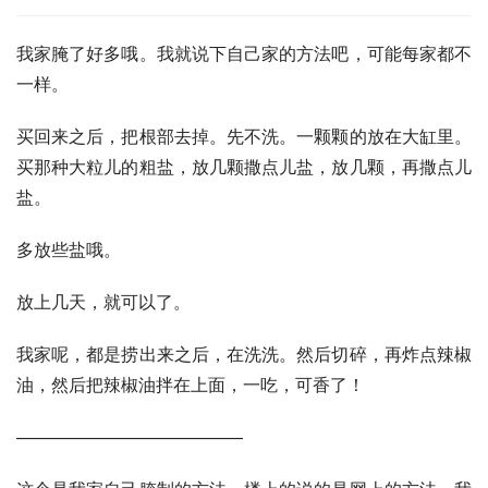
我家腌了好多哦。我就说下自己家的方法吧，可能每家都不
一样。 
买回来之后，把根部去掉。先不洗。一颗颗的放在大缸里。
买那种大粒儿的粗盐，放几颗撒点儿盐，放几颗，再撒点儿
盐。 
多放些盐哦。 
放上几天，就可以了。 
我家呢，都是捞出来之后，在洗洗。然后切碎，再炸点辣椒
油，然后把辣椒油拌在上面，一吃，可香了！
—————————————