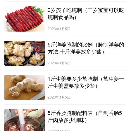
3岁孩子吃腌制（三岁宝宝可以吃
腌制食品吗）
2023年1月5日
5斤洋姜腌制的比例（腌制洋姜的
方法,十斤洋姜放多少盐）
2023年1月5日
1斤生姜要多少盐腌制（盐生姜一
斤生姜需要放多少盐）
2023年1月5日
5斤香肠腌制配料表（自制香肠5
斤肉放多少调味）