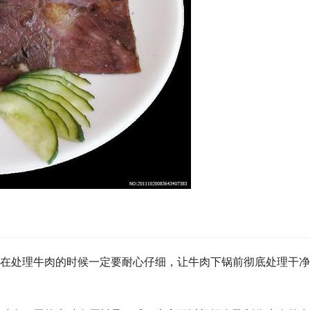
在处理牛肉的时候一定要耐心仔细，让牛肉下锅前彻底处理干净