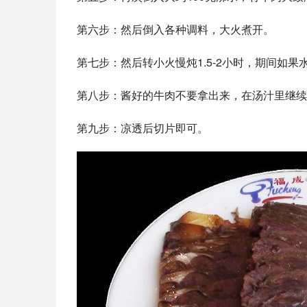
第六步：然后倒入各种调料，大火煮开。
第七步：然后转小火慢炖1.5-2小时，期间如
第八步：酱好的牛肉不要拿出来，在汤汁里继续
第九步：凉透后切片即可。