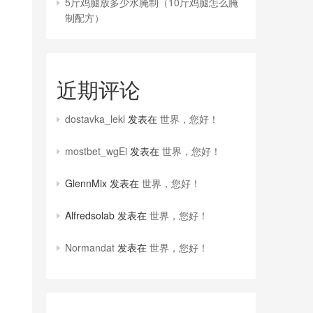
5斤鸡腿放多少水腌制（10斤鸡腿怎么腌
制配方）
近期评论
dostavka_lekl
发表在
世界，您好！
mostbet_wgEi
发表在
世界，您好！
GlennMix
发表在
世界，您好！
Alfredsolab
发表在
世界，您好！
Normandat
发表在
世界，您好！