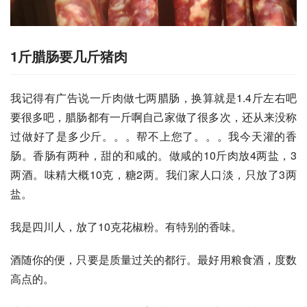
1斤腊肠要几斤猪肉
我记得有广告说一斤肉做七两腊肠，换算就是1.4斤左右吧
要很多吧，腊肠都有一斤啊自己家做了很多次，还从来没称
过做好了是多少斤。。。帮不上您了。。。我今天灌的香
肠。香肠有两种，甜的和咸的。做咸的10斤肉放4两盐，3
两酒。味精大概10克，糖2两。我们家人口淡，只放了3两
盐。
我是四川人，放了10克花椒粉。有特别的香味。
酒随你的便，只要是质量过关的都行。最好用粮食酒，度数
高点的。