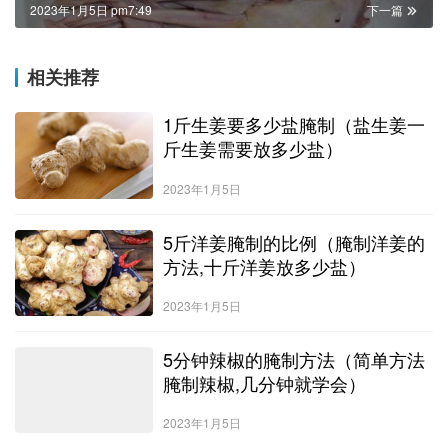
2023年1月5日 pm7:49
下一篇
相关推荐
1斤生姜要多少盐腌制（盐生姜一
斤生姜需要放多少盐）
2023年1月5日
5斤洋姜腌制的比例（腌制洋姜的
方法,十斤洋姜放多少盐）
2023年1月5日
5分钟辣椒的腌制方法（简单方法
腌制辣椒,几分钟就学会）
2023年1月5日