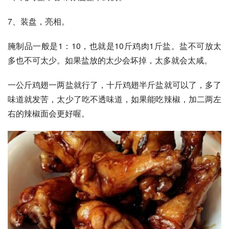
7、装盘，亮相。
腌制品一般是1：10，也就是10斤鸡肉1斤盐。盐不可放太
多也不可太少。如果盐放的太少会坏掉，太多就会太咸。
一公斤鸡翅一两盐就行了，十斤鸡翅半斤盐就可以了，多了
味道就发苦，太少了吃不透味道，如果能吃辣椒，加二两左
右的辣椒面会更好喔。