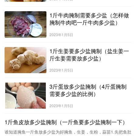
1斤牛肉腌制需要多少盐（怎样做
腌制牛肉吧一斤牛肉多少盐）
2023年1月5日
1斤生姜要多少盐腌制（盐生姜一
斤生姜需要放多少盐）
2023年1月5日
3斤蛋放多少盐腌制（4斤蛋腌制
需要多少盐的比例）
2023年1月5日
1斤鱼皮放多少盐腌制（一斤鱼要多少盐腌制一下）
谁知道腌鱼一斤鱼放多少盐为好腌鱼，生姜，生粉，蒜苗1.先把鱼肚