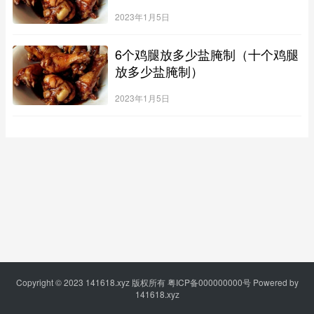
2023年1月5日
6个鸡腿放多少盐腌制（十个鸡腿
放多少盐腌制）
2023年1月5日
Copyright © 2023
141618.xyz
版权所有
粤ICP备000000000号
Powered by
141618.xyz