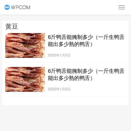
黄豆
6斤鸭舌能腌制多少（一斤生鸭舌
能出多少熟的鸭舌）
2023年1月5日
6斤鸭舌能腌制多少（一斤生鸭舌
能出多少熟的鸭舌）
2023年1月5日