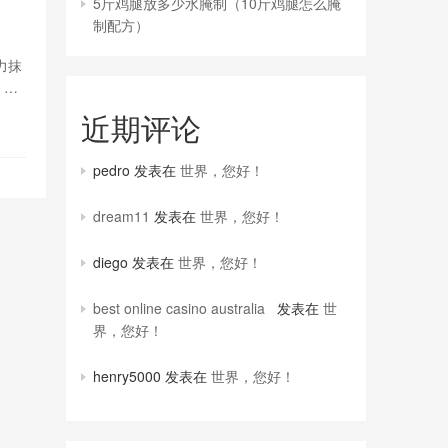
5斤鸡腿放多少水腌制（10斤鸡腿怎么腌
制配方）
力抹
，不
近期评论
pedro
发表在
世界，您好！
dream11
发表在
世界，您好！
diego
发表在
世界，您好！
best online casino australia
发表在
世
界，您好！
henry5000
发表在
世界，您好！