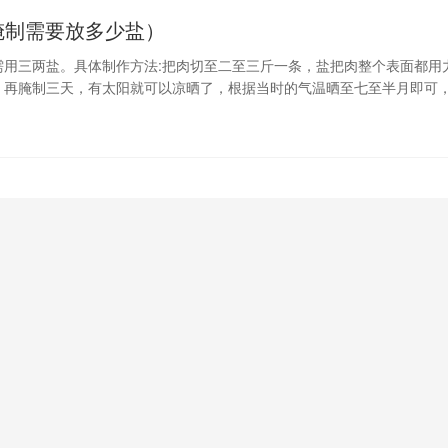
腌制需要放多少盐）
用三两盐。具体制作方法:把肉切至二至三斤一条，盐把肉整个表面都用
，再腌制三天，有太阳就可以凉晒了，根据当时的气温晒至七至半月即可