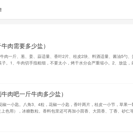
谱
斤牛肉需要多少盐）
：牛肉一斤、葱、姜、蒜适量、香叶2片、桂皮2块、料酒适量、酱油5勺、
筷子。1、牛肉切手指粗细，不要太小，烤干水分会严重缩小。2、放盐，
粒腌制。3、铺锡纸摆盘，1斤牛肉，摆了一盘半，缩水后能
制牛肉吧一斤牛肉多少盐）
匙，花椒一小匙。八角3、4粒，花椒一小匙，香叶两片，桂皮一小节，草果一
（上色用），冰糖数粒。香料包里还可再加小茴香、大茴香、丁香、砂仁
割成内一股股的小肉块，便于入味。不用洗。小火炒香花椒和盐，盐变黄就