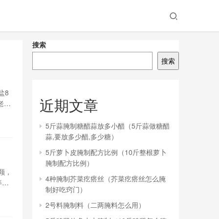
搜索
搜索
盐8
近期文章
老
5斤蒜腌制糖醋蒜放多小醋（5斤蒜做糖醋
蒜,要放多少醋,多少糖）
5斤萝卜皮腌制配方比例（10斤整根萝卜
腌制配方比例）
颗，
4种腌制芥菜疙瘩丝（芥菜疙瘩丝怎么腌
等等
制好吃窍门）
好了
2号料腌制料（二两腌料怎么用）