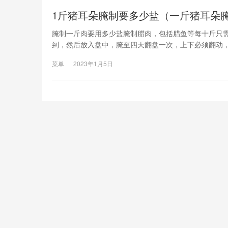
1斤猪耳朵腌制要多少盐（一斤猪耳朵
腌制一斤肉要用多少盐腌制腊肉，包括腊鱼等每十斤只需
到，然后放入盘中，腌至四天翻盘一次，上下必须翻动
要晒太干
菜单
2023年1月5日