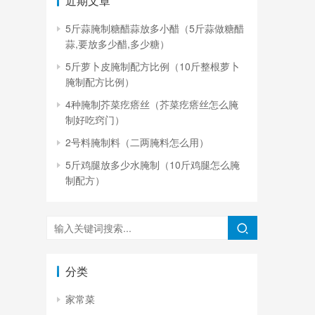
近期文章
5斤蒜腌制糖醋蒜放多小醋（5斤蒜做糖醋
蒜,要放多少醋,多少糖）
5斤萝卜皮腌制配方比例（10斤整根萝卜
腌制配方比例）
4种腌制芥菜疙瘩丝（芥菜疙瘩丝怎么腌
制好吃窍门）
2号料腌制料（二两腌料怎么用）
5斤鸡腿放多少水腌制（10斤鸡腿怎么腌
制配方）
分类
家常菜