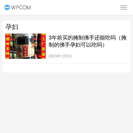
孕妇
3年前买的腌制佛手还能吃吗（腌
制的佛手孕妇可以吃吗）
2023年1月5日