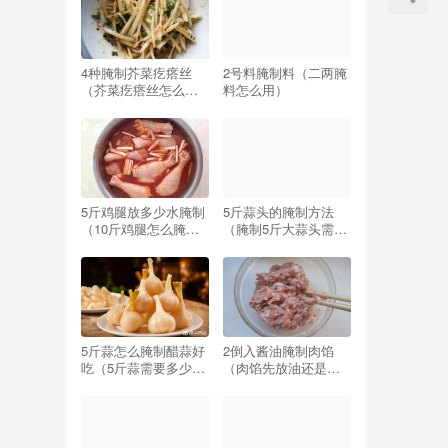
4种腌制芥菜疙瘩丝
2号料腌制料（二两腌
（芥菜疙瘩丝怎么腌
料怎么用）
制好吃窍门）
5斤鸡腿放多少水腌制
5斤蒜头的腌制方法
（10斤鸡腿怎么腌制
（腌制5斤大蒜头需要
配方）
多少盐）
5斤蒜怎么腌制醋蒜好
2倒入酱油腌制肉馅
吃（5斤蒜需要多少糖
（肉馅先放油还是先
和醋最好吃）
放酱油）