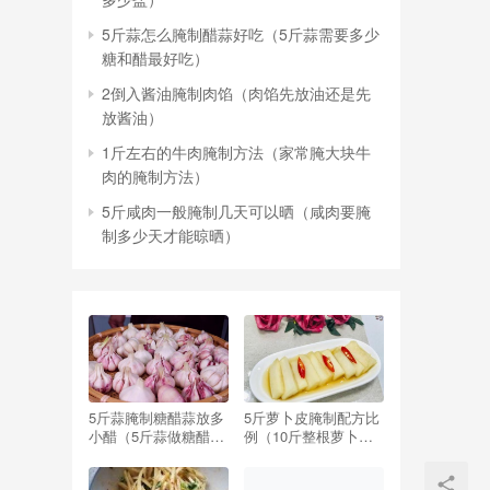
5斤蒜怎么腌制醋蒜好吃（5斤蒜需要多少
糖和醋最好吃）
2倒入酱油腌制肉馅（肉馅先放油还是先
放酱油）
1斤左右的牛肉腌制方法（家常腌大块牛
肉的腌制方法）
5斤咸肉一般腌制几天可以晒（咸肉要腌
制多少天才能晾晒）
5斤蒜腌制糖醋蒜放多
5斤萝卜皮腌制配方比
小醋（5斤蒜做糖醋蒜,
例（10斤整根萝卜腌
要放多少醋,多少糖）
制配方比例）