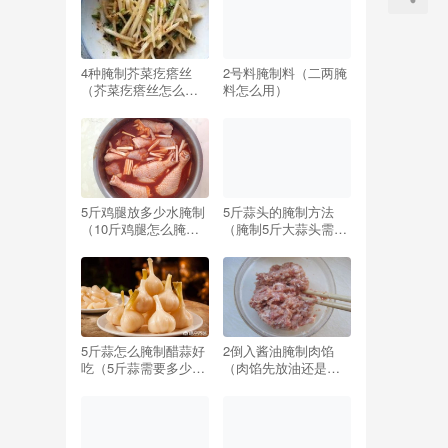
4种腌制芥菜疙瘩丝
2号料腌制料（二两腌
（芥菜疙瘩丝怎么腌
料怎么用）
制好吃窍门）
5斤鸡腿放多少水腌制
5斤蒜头的腌制方法
（10斤鸡腿怎么腌制
（腌制5斤大蒜头需要
配方）
多少盐）
5斤蒜怎么腌制醋蒜好
2倒入酱油腌制肉馅
吃（5斤蒜需要多少糖
（肉馅先放油还是先
和醋最好吃）
放酱油）