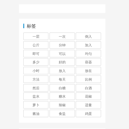
标签
一层
一次
倒入
公斤
分钟
加入
即可
可以
均匀
多少
好的
容器
小时
放入
放在
方法
每天
比例
然后
白糖
白酒
盐水
糖水
花椒
萝卜
辣椒
适量
酱油
食盐
鸡蛋