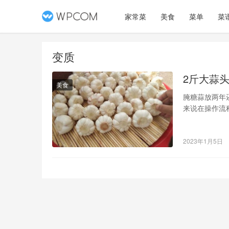
家常菜
美食
菜单
菜
变质
2斤大蒜
美食
腌糖蒜放两年
来说在操作流
右，但建议最
食物尤其是经
2023年1月5日