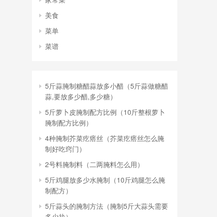
美食
菜单
菜谱
5斤蒜腌制糖醋蒜放多小醋（5斤蒜做糖醋
蒜,要放多少醋,多少糖）
5斤萝卜皮腌制配方比例（10斤整根萝卜
腌制配方比例）
4种腌制芥菜疙瘩丝（芥菜疙瘩丝怎么腌
制好吃窍门）
2号料腌制料（二两腌料怎么用）
5斤鸡腿放多少水腌制（10斤鸡腿怎么腌
制配方）
5斤蒜头的腌制方法（腌制5斤大蒜头需要
多少盐）