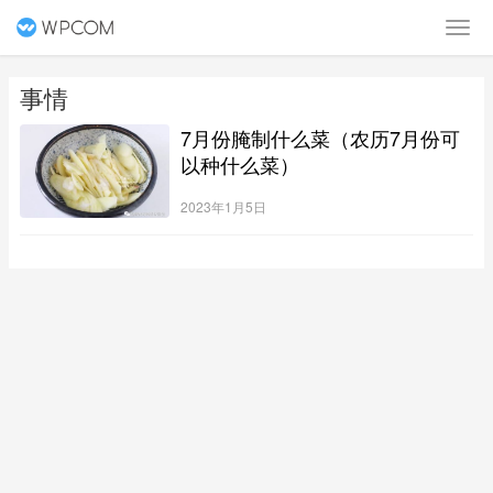
事情
7月份腌制什么菜（农历7月份可
以种什么菜）
2023年1月5日