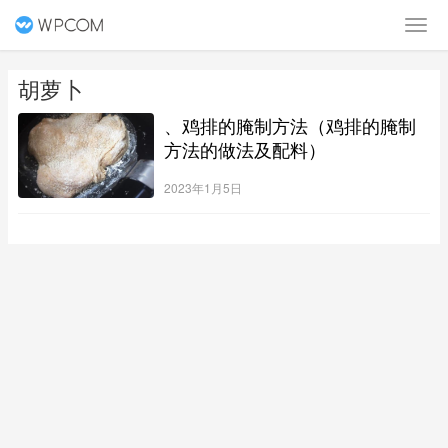
胡萝卜
、鸡排的腌制方法（鸡排的腌制
方法的做法及配料）
2023年1月5日