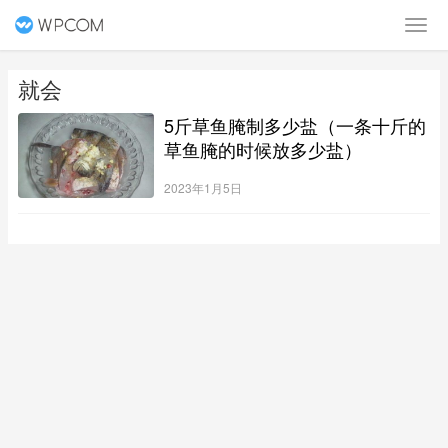
就会
5斤草鱼腌制多少盐（一条十斤的
草鱼腌的时候放多少盐）
2023年1月5日