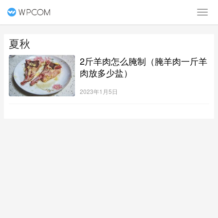
夏秋
2斤羊肉怎么腌制（腌羊肉一斤羊
肉放多少盐）
2023年1月5日