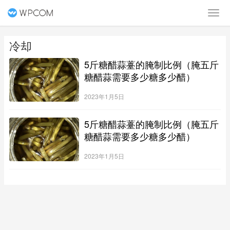
冷却
5斤糖醋蒜薹的腌制比例（腌五斤
糖醋蒜需要多少糖多少醋）
2023年1月5日
5斤糖醋蒜薹的腌制比例（腌五斤
糖醋蒜需要多少糖多少醋）
2023年1月5日