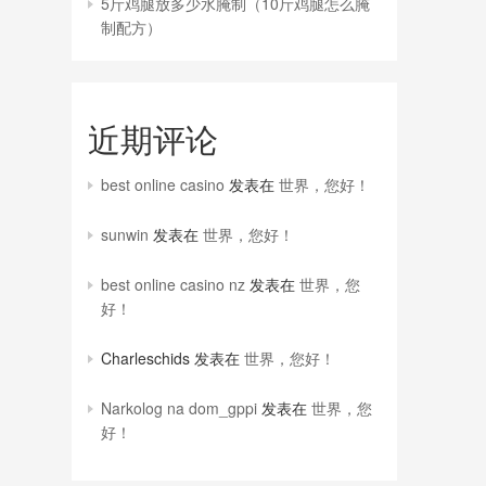
5斤鸡腿放多少水腌制（10斤鸡腿怎么腌
制配方）
近期评论
best online casino
发表在
世界，您好！
sunwin
发表在
世界，您好！
best online casino nz
发表在
世界，您
好！
Charleschids
发表在
世界，您好！
Narkolog na dom_gppi
发表在
世界，您
好！