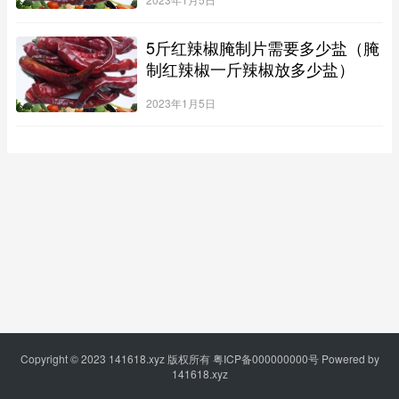
5斤红辣椒腌制片需要多少盐（腌
制红辣椒一斤辣椒放多少盐）
2023年1月5日
Copyright © 2023
141618.xyz
版权所有
粤ICP备000000000号
Powered by
141618.xyz